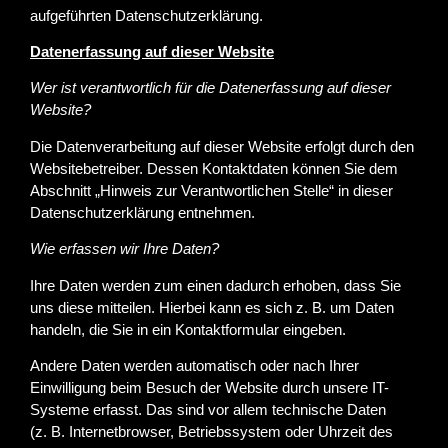
aufgeführten Datenschutzerklärung.
Datenerfassung auf dieser Website
Wer ist verantwortlich für die Datenerfassung auf dieser
Website?
Die Datenverarbeitung auf dieser Website erfolgt durch den
Websitebetreiber. Dessen Kontaktdaten können Sie dem
Abschnitt „Hinweis zur Verantwortlichen Stelle“ in dieser
Datenschutzerklärung entnehmen.
Wie erfassen wir Ihre Daten?
Ihre Daten werden zum einen dadurch erhoben, dass Sie
uns diese mitteilen. Hierbei kann es sich z. B. um Daten
handeln, die Sie in ein Kontaktformular eingeben.
Andere Daten werden automatisch oder nach Ihrer
Einwilligung beim Besuch der Website durch unsere IT-
Systeme erfasst. Das sind vor allem technische Daten
(z. B. Internetbrowser, Betriebssystem oder Uhrzeit des