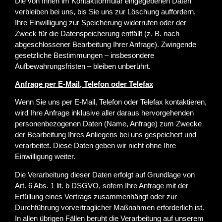
Die von Ihnen im Kontaktformular eingegebenen Daten
verbleiben bei uns, bis Sie uns zur Löschung auffordern,
Ihre Einwilligung zur Speicherung widerrufen oder der
Zweck für die Datenspeicherung entfällt (z. B. nach
abgeschlossener Bearbeitung Ihrer Anfrage). Zwingende
gesetzliche Bestimmungen – insbesondere
Aufbewahrungsfristen – bleiben unberührt.
Anfrage per E-Mail, Telefon oder Telefax
Wenn Sie uns per E-Mail, Telefon oder Telefax kontaktieren,
wird Ihre Anfrage inklusive aller daraus hervorgehenden
personenbezogenen Daten (Name, Anfrage) zum Zwecke
der Bearbeitung Ihres Anliegens bei uns gespeichert und
verarbeitet. Diese Daten geben wir nicht ohne Ihre
Einwilligung weiter.
Die Verarbeitung dieser Daten erfolgt auf Grundlage von
Art. 6 Abs. 1 lit. b DSGVO, sofern Ihre Anfrage mit der
Erfüllung eines Vertrags zusammenhängt oder zur
Durchführung vorvertraglicher Maßnahmen erforderlich ist.
In allen übrigen Fällen beruht die Verarbeitung auf unserem