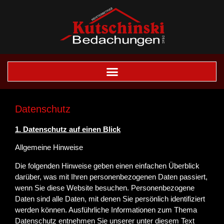
Datenschutz
1. Datenschutz auf einen Blick
Allgemeine Hinweise
Die folgenden Hinweise geben einen einfachen Überblick
darüber, was mit Ihren personenbezogenen Daten passiert,
wenn Sie diese Website besuchen. Personenbezogene
Daten sind alle Daten, mit denen Sie persönlich identifiziert
werden können. Ausführliche Informationen zum Thema
Datenschutz entnehmen Sie unserer unter diesem Text