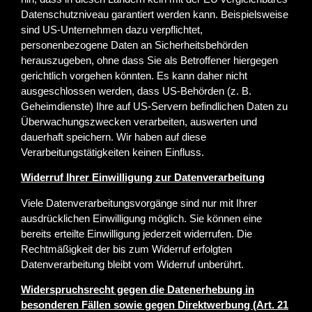
Datenschutzniveau garantiert werden kann. Beispielsweise
sind US-Unternehmen dazu verpflichtet,
personenbezogene Daten an Sicherheitsbehörden
herauszugeben, ohne dass Sie als Betroffener hiergegen
gerichtlich vorgehen könnten. Es kann daher nicht
ausgeschlossen werden, dass US-Behörden (z. B.
Geheimdienste) Ihre auf US-Servern befindlichen Daten zu
Überwachungszwecken verarbeiten, auswerten und
dauerhaft speichern. Wir haben auf diese
Verarbeitungstätigkeiten keinen Einfluss.
Widerruf Ihrer Einwilligung zur Datenverarbeitung
Viele Datenverarbeitungsvorgänge sind nur mit Ihrer
ausdrücklichen Einwilligung möglich. Sie können eine
bereits erteilte Einwilligung jederzeit widerrufen. Die
Rechtmäßigkeit der bis zum Widerruf erfolgten
Datenverarbeitung bleibt vom Widerruf unberührt.
Widerspruchsrecht gegen die Datenerhebung in
besonderen Fällen sowie gegen Direktwerbung (Art. 21