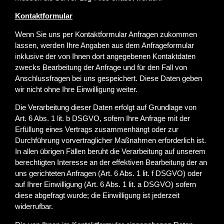
Kontaktformular
Wenn Sie uns per Kontaktformular Anfragen zukommen
lassen, werden Ihre Angaben aus dem Anfrageformular
inklusive der von Ihnen dort angegebenen Kontaktdaten
zwecks Bearbeitung der Anfrage und für den Fall von
Anschlussfragen bei uns gespeichert. Diese Daten geben
wir nicht ohne Ihre Einwilligung weiter.
Die Verarbeitung dieser Daten erfolgt auf Grundlage von
Art. 6 Abs. 1 lit. b DSGVO, sofern Ihre Anfrage mit der
Erfüllung eines Vertrags zusammenhängt oder zur
Durchführung vorvertraglicher Maßnahmen erforderlich ist.
In allen übrigen Fällen beruht die Verarbeitung auf unserem
berechtigten Interesse an der effektiven Bearbeitung der an
uns gerichteten Anfragen (Art. 6 Abs. 1 lit. f DSGVO) oder
auf Ihrer Einwilligung (Art. 6 Abs. 1 lit. a DSGVO) sofern
diese abgefragt wurde; die Einwilligung ist jederzeit
widerrufbar.