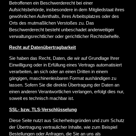
Betroffenen ein Beschwerderecht bei einer
Aufsichtsbehörde, insbesondere in dem Mitgliedstaat ihres
gewöhnlichen Aufenthalts, ihres Arbeitsplatzes oder des
Orts des mutmaßlichen Verstoßes zu. Das
Beschwerderecht besteht unbeschadet anderweitiger
verwaltungsrechtlicher oder gerichtlicher Rechtsbehelfe.
Recht auf Daten­übertrag­barkeit
Sie haben das Recht, Daten, die wir auf Grundlage Ihrer
Einwilligung oder in Erfüllung eines Vertrags automatisiert
verarbeiten, an sich oder an einen Dritten in einem
gängigen, maschinenlesbaren Format aushändigen zu
lassen. Sofern Sie die direkte Übertragung der Daten an
einen anderen Verantwortlichen verlangen, erfolgt dies nur,
soweit es technisch machbar ist.
SSL- bzw. TLS-Verschlüsselung
Diese Seite nutzt aus Sicherheitsgründen und zum Schutz
der Übertragung vertraulicher Inhalte, wie zum Beispiel
Bestellungen oder Anfragen, die Sie an uns als