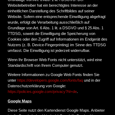
Websitebetreiber hat ein berechtigtes Interesse an der
einheitlichen Darstellung des Schriftbildes auf seiner
Website. Sofern eine entsprechende Einwilligung abgefragt
wurde, erfolgt die Verarbeitung ausschließlich auf
Grundlage von Art. 6 Abs. 1 lit. a DSGVO und § 25 Abs. 1
TTDSG, soweit die Einwilligung die Speicherung von
Cookies oder den Zugriff auf Informationen im Endgerät des
Nutzers (z. B. Device-Fingerprinting) im Sinne des TTDSG
umfasst. Die Einwilligung ist jederzeit widerrufbar.
Wenn Ihr Browser Web Fonts nicht unterstützt, wird eine
Standardschrift von Ihrem Computer genutzt.
Weitere Informationen zu Google Web Fonts finden Sie
unter
https://developers.google.com/fonts/faq
und in der
Datenschutzerklärung von Google:
https://policies.google.com/privacy?hl=de
.
Google Maps
Diese Seite nutzt den Kartendienst Google Maps. Anbieter