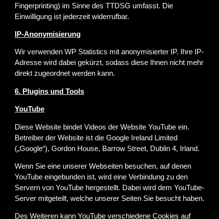
Fingerprinting) im Sinne des TTDSG umfasst. Die
Einwilligung ist jederzeit widerrufbar.
IP-Anonymisierung
Wir verwenden WP Statistics mit anonymisierter IP. Ihre IP-
Adresse wird dabei gekürzt, sodass diese Ihnen nicht mehr
direkt zugeordnet werden kann.
6. Plugins und Tools
YouTube
Diese Website bindet Videos der Website YouTube ein.
Betreiber der Website ist die Google Ireland Limited
(„Google“), Gordon House, Barrow Street, Dublin 4, Irland.
Wenn Sie eine unserer Webseiten besuchen, auf denen
YouTube eingebunden ist, wird eine Verbindung zu den
Servern von YouTube hergestellt. Dabei wird dem YouTube-
Server mitgeteilt, welche unserer Seiten Sie besucht haben.
Des Weiteren kann YouTube verschiedene Cookies auf