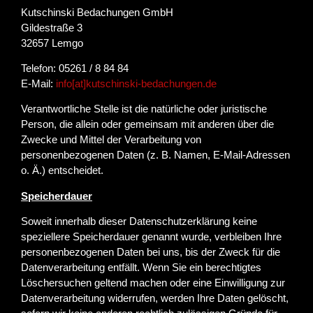
Kutschinski Bedachungen GmbH
Gildestraße 3
32657 Lemgo
Telefon: 05261 / 8 84 84
E-Mail:
info[at]kutschinski-bedachungen.de
Verantwortliche Stelle ist die natürliche oder juristische
Person, die allein oder gemeinsam mit anderen über die
Zwecke und Mittel der Verarbeitung von
personenbezogenen Daten (z. B. Namen, E-Mail-Adressen
o. Ä.) entscheidet.
Speicherdauer
Soweit innerhalb dieser Datenschutzerklärung keine
speziellere Speicherdauer genannt wurde, verbleiben Ihre
personenbezogenen Daten bei uns, bis der Zweck für die
Datenverarbeitung entfällt. Wenn Sie ein berechtigtes
Löschersuchen geltend machen oder eine Einwilligung zur
Datenverarbeitung widerrufen, werden Ihre Daten gelöscht,