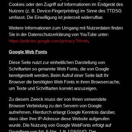
Cookies oder den Zugriff auf Informationen im Endgerät des
Nutzers (z. B. Device-Fingerprinting) im Sinne des TTDSG
umfasst. Die Einwilligung ist jederzeit widerrufbar.
Weitere Informationen zum Umgang mit Nutzerdaten finden
Sie in der Datenschutzerklärung von YouTube unter:
https://policies.google.com/privacy?hl=de
.
Google Web Fonts
Diese Seite nutzt zur einheitlichen Darstellung von
Schriftarten so genannte Web Fonts, die von Google
bereitgestellt werden. Beim Aufruf einer Seite lädt Ihr
Browser die benötigten Web Fonts in ihren Browsercache,
um Texte und Schriftarten korrekt anzuzeigen.
Zu diesem Zweck muss der von Ihnen verwendete
Browser Verbindung zu den Servern von Google
aufnehmen. Hierdurch erlangt Google Kenntnis darüber,
dass über Ihre IP-Adresse diese Website aufgerufen
wurde. Die Nutzung von Google WebFonts erfolgt auf
Grundlage von Art. 6 Abs. 1 lit. f DSGVO. Der