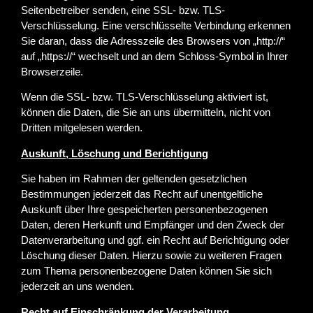
Seitenbetreiber senden, eine SSL- bzw. TLS-
Verschlüsselung. Eine verschlüsselte Verbindung erkennen
Sie daran, dass die Adresszeile des Browsers von „http://“
auf „https://“ wechselt und an dem Schloss-Symbol in Ihrer
Browserzeile.
Wenn die SSL- bzw. TLS-Verschlüsselung aktiviert ist,
können die Daten, die Sie an uns übermitteln, nicht von
Dritten mitgelesen werden.
Auskunft, Löschung und Berichtigung
Sie haben im Rahmen der geltenden gesetzlichen
Bestimmungen jederzeit das Recht auf unentgeltliche
Auskunft über Ihre gespeicherten personenbezogenen
Daten, deren Herkunft und Empfänger und den Zweck der
Datenverarbeitung und ggf. ein Recht auf Berichtigung oder
Löschung dieser Daten. Hierzu sowie zu weiteren Fragen
zum Thema personenbezogene Daten können Sie sich
jederzeit an uns wenden.
Recht auf Einschränkung der Verarbeitung