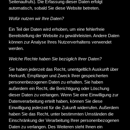
Seitenaufrufs). Die Erfassung dieser Daten erfolgt
automatisch, sobald Sie diese Website betreten.
Wofür nutzen wir Ihre Daten?
Ein Teil der Daten wird erhoben, um eine fehlerfreie
Bereitstellung der Website zu gewährleisten. Andere Daten
können zur Analyse Ihres Nutzerverhaltens verwendet
werden.
Welche Rechte haben Sie bezüglich Ihrer Daten?
Sie haben jederzeit das Recht, unentgeltlich Auskunft über
Herkunft, Empfänger und Zweck Ihrer gespeicherten
personenbezogenen Daten zu erhalten. Sie haben
außerdem ein Recht, die Berichtigung oder Löschung
dieser Daten zu verlangen. Wenn Sie eine Einwilligung zur
Datenverarbeitung erteilt haben, können Sie diese
Einwilligung jederzeit für die Zukunft widerrufen. Außerdem
haben Sie das Recht, unter bestimmten Umständen die
Einschränkung der Verarbeitung Ihrer personenbezogenen
Daten zu verlangen. Des Weiteren steht Ihnen ein