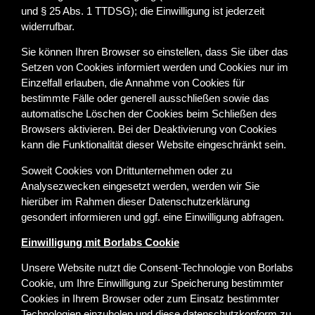
und § 25 Abs. 1 TTDSG); die Einwilligung ist jederzeit
widerrufbar.
Sie können Ihren Browser so einstellen, dass Sie über das
Setzen von Cookies informiert werden und Cookies nur im
Einzelfall erlauben, die Annahme von Cookies für
bestimmte Fälle oder generell ausschließen sowie das
automatische Löschen der Cookies beim Schließen des
Browsers aktivieren. Bei der Deaktivierung von Cookies
kann die Funktionalität dieser Website eingeschränkt sein.
Soweit Cookies von Drittunternehmen oder zu
Analysezwecken eingesetzt werden, werden wir Sie
hierüber im Rahmen dieser Datenschutzerklärung
gesondert informieren und ggf. eine Einwilligung abfragen.
Einwilligung mit Borlabs Cookie
Unsere Website nutzt die Consent-Technologie von Borlabs
Cookie, um Ihre Einwilligung zur Speicherung bestimmter
Cookies in Ihrem Browser oder zum Einsatz bestimmter
Technologien einzuholen und diese datenschutzkonform zu