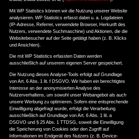
Mit WP Statistics können wir die Nutzung unserer Website
analysieren. WP Statistics erfasst dabei u. a. Logdateien
(IP-Adresse, Referrer, verwendete Browser, Herkunft des
Nutzers, verwendete Suchmaschine) und Aktionen, die die
Websitebesucher auf der Seite getätigt haben (z. B. Klicks
und Ansichten).
Die mit WP Statistics erfassten Daten werden
ausschließlich auf unserem eigenen Server gespeichert.
Die Nutzung dieses Analyse-Tools erfolgt auf Grundlage
von Art. 6 Abs. 1 lit. f DSGVO. Wir haben ein berechtigtes
Interesse an der anonymisierten Analyse des
Nutzerverhaltens, um sowohl unser Webangebot als auch
unsere Werbung zu optimieren. Sofern eine entsprechende
Einwilligung abgefragt wurde, erfolgt die Verarbeitung
ausschließlich auf Grundlage von Art. 6 Abs. 1 lit. a
DSGVO und § 25 Abs. 1 TTDSG, soweit die Einwilligung
die Speicherung von Cookies oder den Zugriff auf
Informationen im Endgerät des Nutzers (z. B. Device-