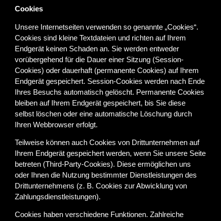
Cookies
Unsere Internetseiten verwenden so genannte „Cookies“.
Cookies sind kleine Textdateien und richten auf Ihrem
Endgerät keinen Schaden an. Sie werden entweder
vorübergehend für die Dauer einer Sitzung (Session-
Cookies) oder dauerhaft (permanente Cookies) auf Ihrem
Endgerät gespeichert. Session-Cookies werden nach Ende
Ihres Besuchs automatisch gelöscht. Permanente Cookies
bleiben auf Ihrem Endgerät gespeichert, bis Sie diese
selbst löschen oder eine automatische Löschung durch
Ihren Webbrowser erfolgt.
Teilweise können auch Cookies von Drittunternehmen auf
Ihrem Endgerät gespeichert werden, wenn Sie unsere Seite
betreten (Third-Party-Cookies). Diese ermöglichen uns
oder Ihnen die Nutzung bestimmter Dienstleistungen des
Drittunternehmens (z. B. Cookies zur Abwicklung von
Zahlungsdienstleistungen).
Cookies haben verschiedene Funktionen. Zahlreiche