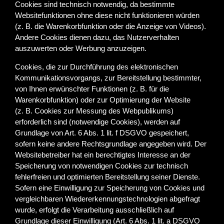
Cookies sind technisch notwendig, da bestimmte
Websitefunktionen ohne diese nicht funktionieren würden
(z. B. die Warenkorbfunktion oder die Anzeige von Videos).
Andere Cookies dienen dazu, das Nutzerverhalten
auszuwerten oder Werbung anzuzeigen.
Cookies, die zur Durchführung des elektronischen
Kommunikationsvorgangs, zur Bereitstellung bestimmter,
von Ihnen erwünschter Funktionen (z. B. für die
Warenkorbfunktion) oder zur Optimierung der Website
(z. B. Cookies zur Messung des Webpublikums)
erforderlich sind (notwendige Cookies), werden auf
Grundlage von Art. 6 Abs. 1 lit. f DSGVO gespeichert,
sofern keine andere Rechtsgrundlage angegeben wird. Der
Websitebetreiber hat ein berechtigtes Interesse an der
Speicherung von notwendigen Cookies zur technisch
fehlerfreien und optimierten Bereitstellung seiner Dienste.
Sofern eine Einwilligung zur Speicherung von Cookies und
vergleichbaren Wiedererkennungstechnologien abgefragt
wurde, erfolgt die Verarbeitung ausschließlich auf
Grundlage dieser Einwilligung (Art. 6 Abs. 1 lit. a DSGVO