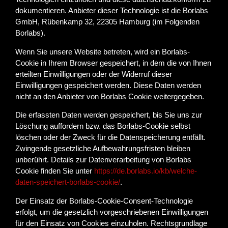
dokumentieren. Anbieter dieser Technologie ist die Borlabs
GmbH, Rübenkamp 32, 22305 Hamburg (im Folgenden
Borlabs).
Wenn Sie unsere Website betreten, wird ein Borlabs-
Cookie in Ihrem Browser gespeichert, in dem die von Ihnen
erteilten Einwilligungen oder der Widerruf dieser
Einwilligungen gespeichert werden. Diese Daten werden
nicht an den Anbieter von Borlabs Cookie weitergegeben.
Die erfassten Daten werden gespeichert, bis Sie uns zur
Löschung auffordern bzw. das Borlabs-Cookie selbst
löschen oder der Zweck für die Datenspeicherung entfällt.
Zwingende gesetzliche Aufbewahrungsfristen bleiben
unberührt. Details zur Datenverarbeitung von Borlabs
Cookie finden Sie unter
https://de.borlabs.io/kb/welche-
daten-speichert-borlabs-cookie/
.
Der Einsatz der Borlabs-Cookie-Consent-Technologie
erfolgt, um die gesetzlich vorgeschriebenen Einwilligungen
für den Einsatz von Cookies einzuholen. Rechtsgrundlage