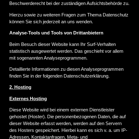
Beschwerderecht bei der zuständigen Aufsichtsbehörde zu.
Hierzu sowie zu weiteren Fragen zum Thema Datenschutz
können Sie sich jederzeit an uns wenden.
Analyse-Tools und Tools von Dritt­anbietern
Beim Besuch dieser Website kann Ihr Surf-Verhalten
statistisch ausgewertet werden. Das geschieht vor allem
mit sogenannten Analyseprogrammen.
Detaillierte Informationen zu diesen Analyseprogrammen
finden Sie in der folgenden Datenschutzerklärung.
2. Hosting
Externes Hosting
Diese Website wird bei einem externen Dienstleister
gehostet (Hoster). Die personenbezogenen Daten, die auf
dieser Website erfasst werden, werden auf den Servern
des Hosters gespeichert. Hierbei kann es sich v. a. um IP-
Adressen, Kontaktanfragen, Meta- und