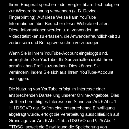
Ihrem Endgerät speichern oder vergleichbare Technologien
zur Wiedererkennung verwenden (z. B. Device-
Fingerprinting). Auf diese Weise kann YouTube
Informationen über Besucher dieser Website erhalten.
Diese Informationen werden u. a. verwendet, um
Videostatistiken zu erfassen, die Anwenderfreundlichkeit zu
verbessern und Betrugsversuchen vorzubeugen.
Wenn Sie in Ihrem YouTube-Account eingeloggt sind,
ermöglichen Sie YouTube, Ihr Surfverhalten direkt Ihrem
persönlichen Profil zuzuordnen. Dies können Sie
verhindern, indem Sie sich aus Ihrem YouTube-Account
ausloggen.
Die Nutzung von YouTube erfolgt im Interesse einer
ansprechenden Darstellung unserer Online-Angebote. Dies
stellt ein berechtigtes Interesse im Sinne von Art. 6 Abs. 1
lit. f DSGVO dar. Sofern eine entsprechende Einwilligung
abgefragt wurde, erfolgt die Verarbeitung ausschließlich auf
Grundlage von Art. 6 Abs. 1 lit. a DSGVO und § 25 Abs. 1
TTDSG, soweit die Einwilligung die Speicherung von