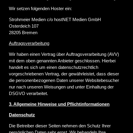
Wir setzen folgenden Hoster ein:
Strohmeier Medien c/o hostNET Medien GmbH
Osterdeich 107
28205 Bremen
Auftragsverarbeitung
Wir haben einen Vertrag über Auftragsverarbeitung (AVV)
mit dem oben genannten Anbieter geschlossen. Hierbei
handelt es sich um einen datenschutzrechtlich
vorgeschriebenen Vertrag, der gewährleistet, dass dieser
die personenbezogenen Daten unserer Websitebesucher
nur nach unseren Weisungen und unter Einhaltung der
DSGVO verarbeitet.
3. Allgemeine Hinweise und Pflicht­informationen
Datenschutz
Die Betreiber dieser Seiten nehmen den Schutz Ihrer
persönlichen Daten sehr ernst. Wir behandeln Ihre