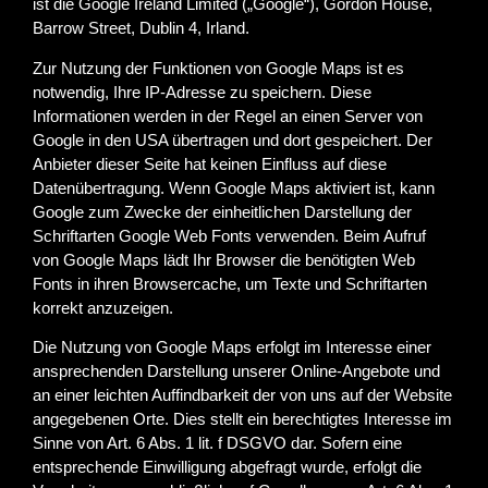
ist die Google Ireland Limited („Google“), Gordon House,
Barrow Street, Dublin 4, Irland.
Zur Nutzung der Funktionen von Google Maps ist es
notwendig, Ihre IP-Adresse zu speichern. Diese
Informationen werden in der Regel an einen Server von
Google in den USA übertragen und dort gespeichert. Der
Anbieter dieser Seite hat keinen Einfluss auf diese
Datenübertragung. Wenn Google Maps aktiviert ist, kann
Google zum Zwecke der einheitlichen Darstellung der
Schriftarten Google Web Fonts verwenden. Beim Aufruf
von Google Maps lädt Ihr Browser die benötigten Web
Fonts in ihren Browsercache, um Texte und Schriftarten
korrekt anzuzeigen.
Die Nutzung von Google Maps erfolgt im Interesse einer
ansprechenden Darstellung unserer Online-Angebote und
an einer leichten Auffindbarkeit der von uns auf der Website
angegebenen Orte. Dies stellt ein berechtigtes Interesse im
Sinne von Art. 6 Abs. 1 lit. f DSGVO dar. Sofern eine
entsprechende Einwilligung abgefragt wurde, erfolgt die