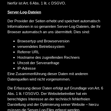
hierfür ist Art. 6 Abs. 1 lit. c DSGVO.
Server-Log-Dateien
Der Provider der Seiten erhebt und speichert automatisch
Informationen in so genannten Server-Log-Dateien, die Ihr
Browser automatisch an uns übermittelt. Dies sind:
Browsertyp und Browserversion
verwendetes Betriebssystem
Referrer URL
Hostname des zugreifenden Rechners
Uhrzeit der Serveranfrage
IP-Adresse
Eine Zusammenführung dieser Daten mit anderen
Datenquellen wird nicht vorgenommen.
Die Erfassung dieser Daten erfolgt auf Grundlage von Art. 6
Abs. 1 lit. f DSGVO. Der Websitebetreiber hat ein
berechtigtes Interesse an der technisch fehlerfreien
Darstellung und der Optimierung seiner Website – hierzu
müssen die Server-Log-Files erfasst werden.