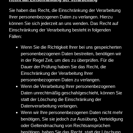
Sie haben das Recht, die Einschränkung der Verarbeitung
Ihrer personenbezogenen Daten zu verlangen. Hierzu
können Sie sich jederzeit an uns wenden. Das Recht auf
Einschränkung der Verarbeitung besteht in folgenden
Fällen:
Wenn Sie die Richtigkeit Ihrer bei uns gespeicherten
personenbezogenen Daten bestreiten, benötigen wir
in der Regel Zeit, um dies zu überprüfen. Für die
Dauer der Prüfung haben Sie das Recht, die
Einschränkung der Verarbeitung Ihrer
personenbezogenen Daten zu verlangen.
Wenn die Verarbeitung Ihrer personenbezogenen
Daten unrechtmäßig geschah/geschieht, können Sie
statt der Löschung die Einschränkung der
Datenverarbeitung verlangen.
Wenn wir Ihre personenbezogenen Daten nicht mehr
benötigen, Sie sie jedoch zur Ausübung, Verteidigung
oder Geltendmachung von Rechtsansprüchen
benötigen, haben Sie das Recht, statt der Löschung