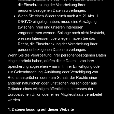
die Einschränkung der Verarbeitung Ihrer
personenbezogenen Daten zu verlangen.
Wenn Sie einen Widerspruch nach Art. 21 Abs. 1
DSGVO eingelegt haben, muss eine Abwägung
zwischen Ihren und unseren Interessen
vorgenommen werden. Solange noch nicht feststeht,
wessen Interessen überwiegen, haben Sie das
Recht, die Einschränkung der Verarbeitung Ihrer
personenbezogenen Daten zu verlangen.
Wenn Sie die Verarbeitung Ihrer personenbezogenen Daten
eingeschränkt haben, dürfen diese Daten – von ihrer
Speicherung abgesehen – nur mit Ihrer Einwilligung oder
zur Geltendmachung, Ausübung oder Verteidigung von
Rechtsansprüchen oder zum Schutz der Rechte einer
anderen natürlichen oder juristischen Person oder aus
Gründen eines wichtigen öffentlichen Interesses der
Europäischen Union oder eines Mitgliedstaats verarbeitet
werden.
4. Datenerfassung auf dieser Website