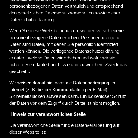
personenbezogenen Daten vertraulich und entsprechend
den gesetzlichen Datenschutzvorschriften sowie dieser
Datenschutzerklärung.
Wenn Sie diese Website benutzen, werden verschiedene
personenbezogene Daten erhoben. Personenbezogene
Daten sind Daten, mit denen Sie persönlich identifiziert
werden können. Die vorliegende Datenschutzerklärung
erläutert, welche Daten wir erheben und wofür wir sie
nutzen. Sie erläutert auch, wie und zu welchem Zweck das
geschieht.
Wir weisen darauf hin, dass die Datenübertragung im
Internet (z. B. bei der Kommunikation per E-Mail)
Sicherheitslücken aufweisen kann. Ein lückenloser Schutz
der Daten vor dem Zugriff durch Dritte ist nicht möglich.
Hinweis zur verantwortlichen Stelle
Die verantwortliche Stelle für die Datenverarbeitung auf
dieser Website ist: